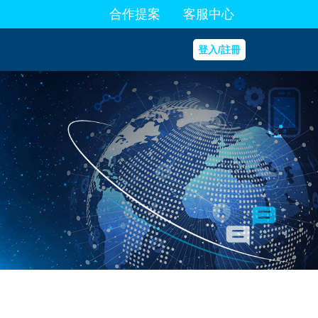
合作提案
客服中心
登入/註冊