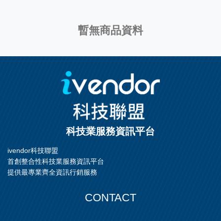
暫無商品資料
科技業服務資訊平台
ivendor科技聯盟
首創整合性科技業服務資訊平台
提供最專業齊全資訊行銷服務
CONTACT