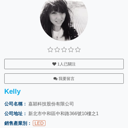
1
人已關注
我要留言
Kelly
公司名稱：
嘉穎科技股份有限公司
公司地址：
新北市中和區中和路366號10樓之1
銷售產業別：
LED