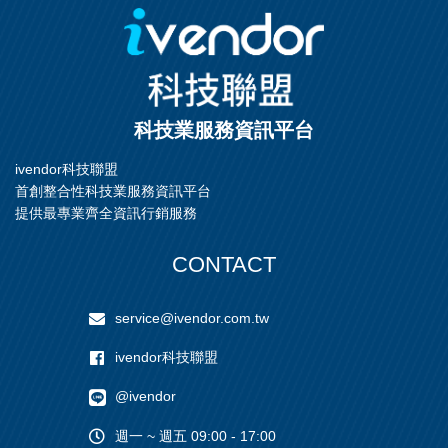
科技業服務資訊平台
ivendor科技聯盟
首創整合性科技業服務資訊平台
提供最專業齊全資訊行銷服務
CONTACT
service@ivendor.com.tw
ivendor科技聯盟
@ivendor
週一 ~ 週五 09:00 - 17:00