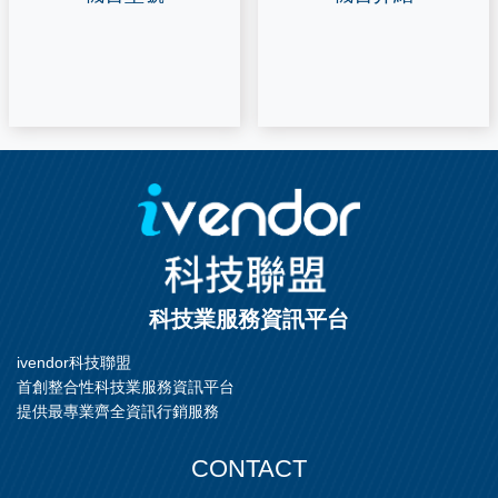
科技業服務資訊平台
ivendor科技聯盟
首創整合性科技業服務資訊平台
提供最專業齊全資訊行銷服務
CONTACT