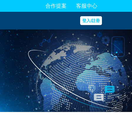
合作提案
客服中心
登入/註冊