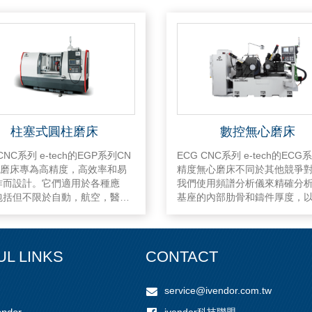
柱塞式圓柱磨床
數控無心磨床
CNC系列 e-tech的EGP系列CN
ECG CNC系列 e-tech的ECG
柱磨床專為高精度，高效率和易
精度無心磨床不同於其他競爭
作而設計。它們適用於各種應
我們使用頻譜分析儀來精確分
包括但不限於自動，航空，醫療
基座的內部肋骨和鑄件厚度，
，工具，車間和模具行業。
剛性。我們提供具有最佳旋轉
流體動力合金軸承主軸，適用
任務，並大大增加了主軸的使
命。
UL LINKS
CONTACT
service@ivendor.com.tw
ivendor科技聯盟