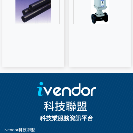
科技業服務資訊平台
ivendor科技聯盟