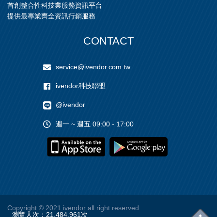
首創整合性科技業服務資訊平台
提供最專業齊全資訊行銷服務
CONTACT
service@ivendor.com.tw
ivendor科技聯盟
@ivendor
週一 ~ 週五 09:00 - 17:00
Copyright
© 2021 ivendor all right reserved.
瀏覽人次：
21,484,961
次