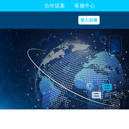
合作提案
客服中心
登入/註冊