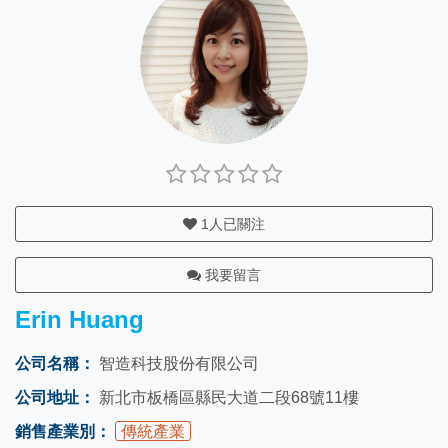
1
人已關注
我要留言
Erin Huang
公司名稱：
智造科技股份有限公司
公司地址：
新北市板橋區縣民大道二段68號11樓
銷售產業別：
傳統產業