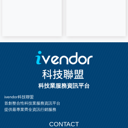
科技業服務資訊平台
ivendor科技聯盟
首創整合性科技業服務資訊平台
提供最專業齊全資訊行銷服務
CONTACT