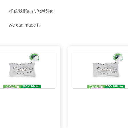
相信我們能給你最好的
we can made it!