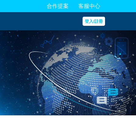
合作提案
客服中心
登入/註冊