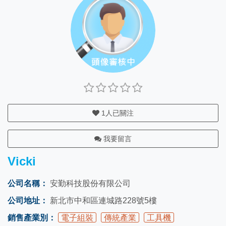
1
人已關注
我要留言
Vicki
公司名稱：
安勤科技股份有限公司
公司地址：
新北市中和區連城路228號5樓
銷售產業別：
電子組裝
傳統產業
工具機