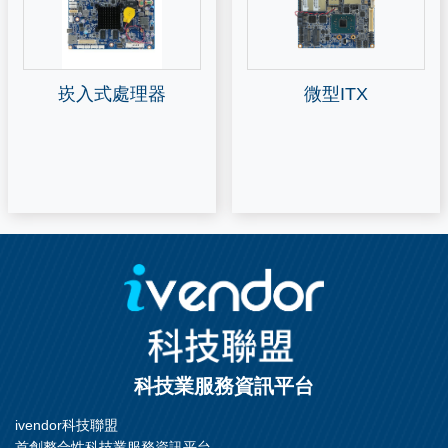
崁入式處理器
微型ITX
科技業服務資訊平台
ivendor科技聯盟
首創整合性科技業服務資訊平台