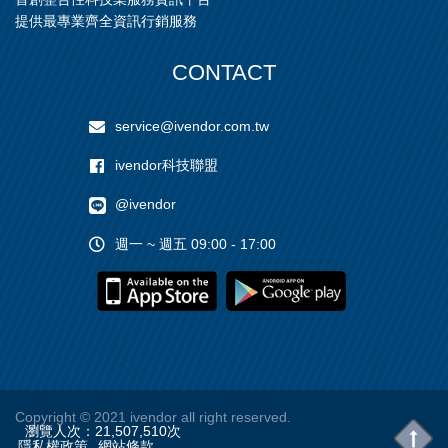
提供最專業齊全資訊行銷服務
CONTACT
service@ivendor.com.tw
ivendor科技聯盟
@ivendor
週一 ~ 週五 09:00 - 17:00
Copyright
© 2021 ivendor all right reserved.
瀏覽人次：
21,507,510
次
隱私權政策
網站條款