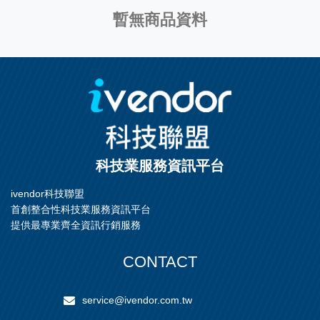
暫無商品資料
科技業服務資訊平台
ivendor科技聯盟
首創整合性科技業服務資訊平台
提供最專業齊全資訊行銷服務
CONTACT
service@ivendor.com.tw