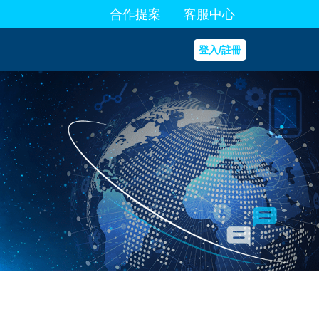
合作提案
客服中心
登入/註冊