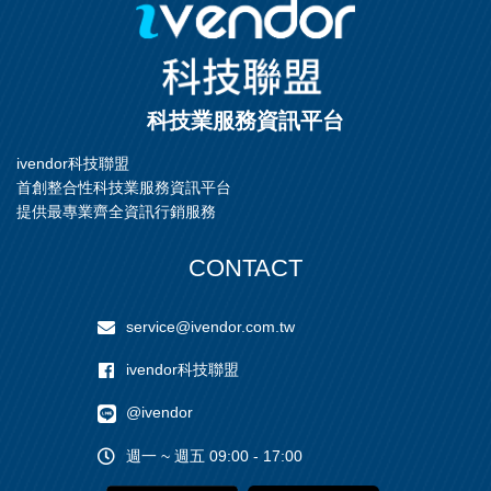
科技業服務資訊平台
ivendor科技聯盟
首創整合性科技業服務資訊平台
提供最專業齊全資訊行銷服務
CONTACT
service@ivendor.com.tw
ivendor科技聯盟
@ivendor
週一 ~ 週五 09:00 - 17:00