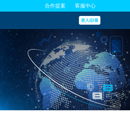
合作提案
客服中心
登入/註冊