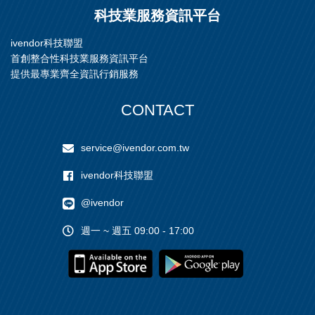
科技業服務資訊平台
ivendor科技聯盟
首創整合性科技業服務資訊平台
提供最專業齊全資訊行銷服務
CONTACT
service@ivendor.com.tw
ivendor科技聯盟
@ivendor
週一 ~ 週五 09:00 - 17:00