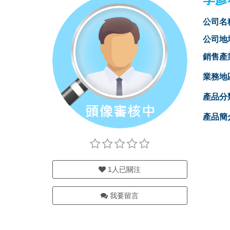
公司名
公司地
銷售產
業務地
產品分
產品簡
1
人已關注
我要留言