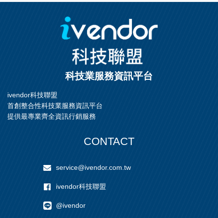
科技業服務資訊平台
ivendor科技聯盟
首創整合性科技業服務資訊平台
提供最專業齊全資訊行銷服務
CONTACT
service@ivendor.com.tw
ivendor科技聯盟
@ivendor