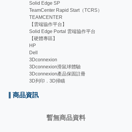
Solid Edge SP
TeamCenter Rapid Start（TCRS）
TEAMCENTER
【雲端協作平台】
Solid Edge Portal 雲端協作平台
【硬體專區】
HP
Dell
3Dconnexion
3Dconnexion滑鼠球體驗
3Dconnexion產品保固註冊
3D列印．3D掃瞄
商品資訊
暫無商品資料