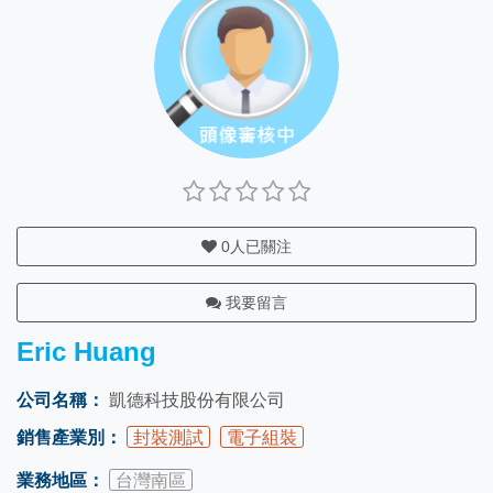
0
人已關注
我要留言
Eric Huang
公司名稱：
凱德科技股份有限公司
銷售產業別：
封裝測試
電子組裝
業務地區：
台灣南區