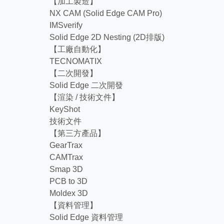
【加工製造】
NX CAM (Solid Edge CAM Pro)
IMSverify
Solid Edge 2D Nesting (2D排版)
【工廠自動化】
TECNOMATIX
【二次開發】
Solid Edge 二次開發
【渲染 / 技術文件】
KeyShot
技術文件
【第三方產品】
GearTrax
CAMTrax
Smap 3D
PCB to 3D
Moldex 3D
【資料管理】
Solid Edge 資料管理