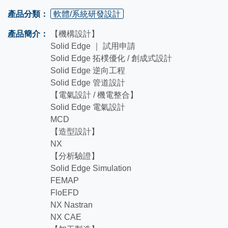
產品分類：
軟體/系統研發設計
產品簡介：
【機構設計】
Solid Edge ｜ 試用申請
Solid Edge 拓樸優化 / 創成式設計
Solid Edge 逆向工程
Solid Edge 管道設計
【電氣設計 / 機電整合】
Solid Edge 電氣設計
MCD
【造型設計】
NX
【分析驗證】
Solid Edge Simulation
FEMAP
FloEFD
NX Nastran
NX CAE