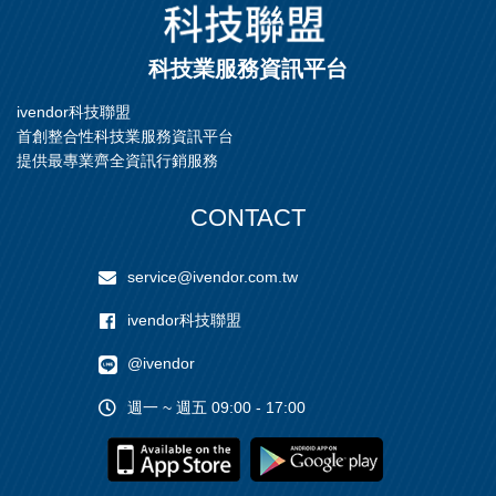
/ Ith : 10A
科技業服務資訊平台
ivendor科技聯盟
首創整合性科技業服務資訊平台
提供最專業齊全資訊行銷服務
CONTACT
service@ivendor.com.tw
ivendor科技聯盟
@ivendor
週一 ~ 週五 09:00 - 17:00