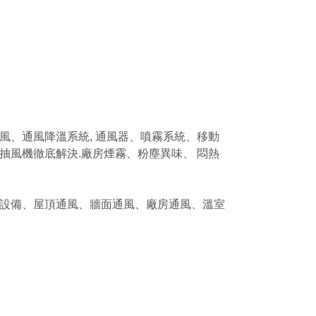
風、通風降溫系統, 通風器、噴霧系統、移動
抽風機徹底解決.廠房煙霧、粉塵異味、 悶熱
設備、屋頂通風、牆面通風、廠房通風、溫室