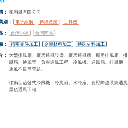
稱：
和翊風有限公司
業別：
電子組裝
傳統產業
工具機
區：
台灣中區
台灣南區
類：
精密零件加工
金屬材料加工
特殊材料加工
介：
大型排風扇、廠房通風設備、廠房通風扇、廠房排風扇、排
風扇、通風管、負壓通風工程、冷風機、通風扇、排風機、
通風不良等問題。
移動型蒸發式冷風機、冷風扇、水冷扇、負壓降溫系統通風
屋頂通風工程