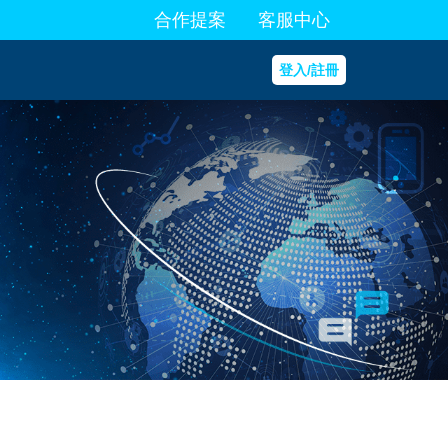
合作提案
客服中心
登入/註冊