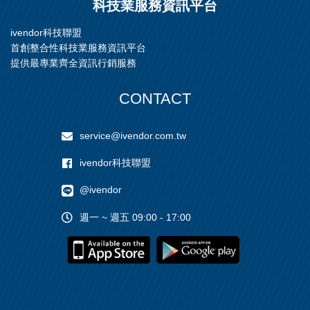
科技業服務資訊平台
ivendor科技聯盟
首創整合性科技業服務資訊平台
提供最專業齊全資訊行銷服務
CONTACT
service@ivendor.com.tw
ivendor科技聯盟
@ivendor
週一 ~ 週五 09:00 - 17:00