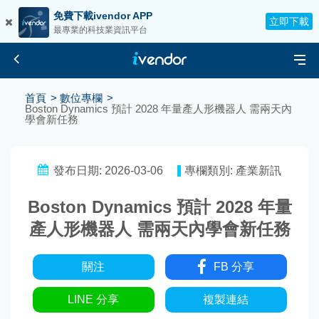
免費下載ivendor APP
立即下載
最專業的科技業資訊平台
首頁
數位專欄
Boston Dynamics 預計 2028 年量產人形機器人 需兩天內
學會新任務
發布日期: 2026-03-06
專欄類別: 產業新訊
Boston Dynamics 預計 2028 年量
產人形機器人 需兩天內學會新任務
關注
FB 分享
LINE 分享
複製連結