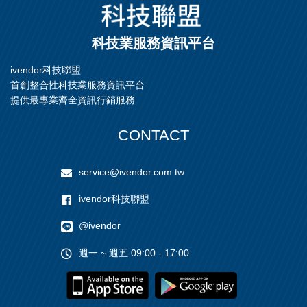
科技業服務資訊平台
ivendor科技聯盟
首創整合性科技業服務資訊平台
提供最專業齊全資訊行銷服務
CONTACT
service@ivendor.com.tw
ivendor科技聯盟
@ivendor
週一 ~ 週五 09:00 - 17:00