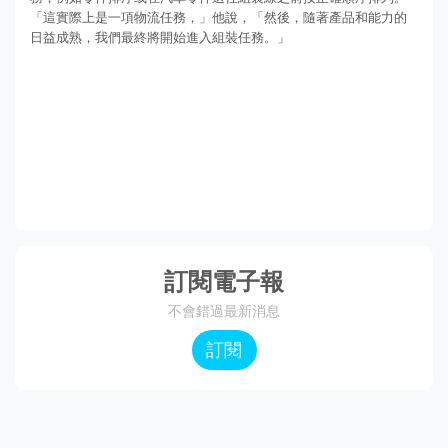
「這實際上是一項物流任務，」他說，「然後，隨著產品和能力的
日益成熟，我們最終將開始進入組裝任務。」
訂閱電子報
不會錯過最新消息
訂閱