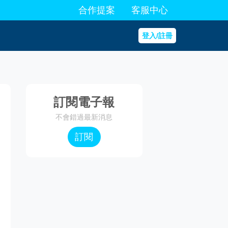
合作提案
客服中心
登入/註冊
訂閱電子報
不會錯過最新消息
訂閱