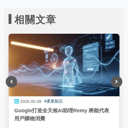
相關文章
#產業新訊
2026-05-08
Google打造全天候AI助理Remy 將能代表
用戶購物消費