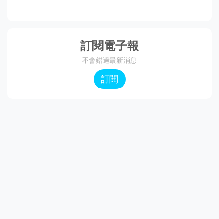
訂閱電子報
不會錯過最新消息
訂閱