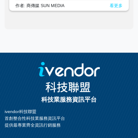
作者: 商傳媒 SUN MEDIA
看更多
科技業服務資訊平台
ivendor科技聯盟
首創整合性科技業服務資訊平台
提供最專業齊全資訊行銷服務