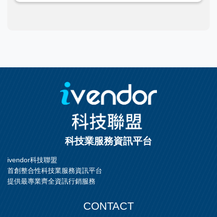
科技業服務資訊平台
ivendor科技聯盟
首創整合性科技業服務資訊平台
提供最專業齊全資訊行銷服務
CONTACT