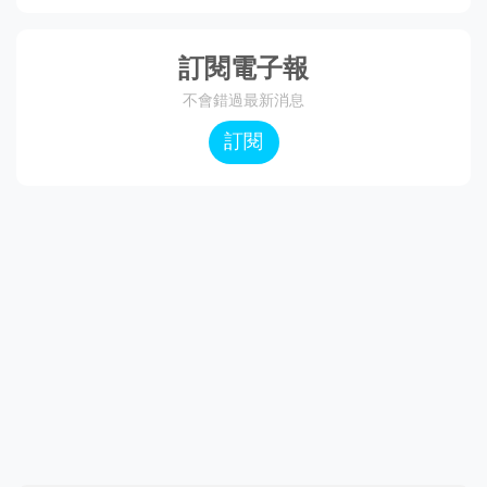
訂閱電子報
不會錯過最新消息
訂閱