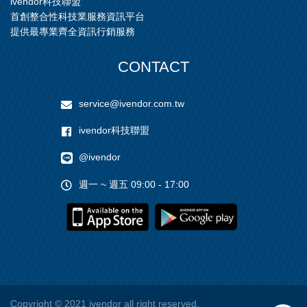
ivendor科技聯盟
首創整合性科技業服務資訊平台
提供最專業齊全資訊行銷服務
CONTACT
service@ivendor.com.tw
ivendor科技聯盟
@ivendor
週一 ~ 週五 09:00 - 17:00
Copyright
© 2021 ivendor all right reserved.