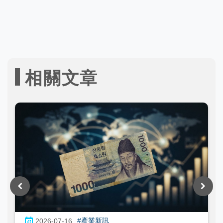
相關文章
#產業新訊
2026-07-16