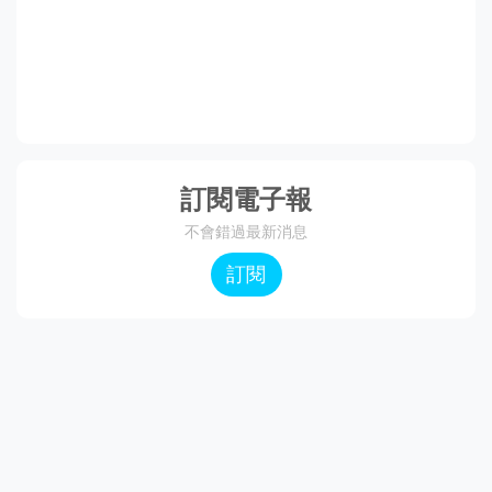
訂閱電子報
不會錯過最新消息
訂閱