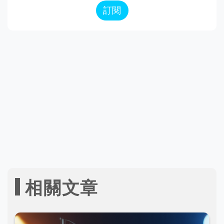
訂閱
相關文章