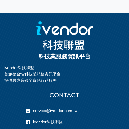
科技業服務資訊平台
ivendor科技聯盟
首創整合性科技業服務資訊平台
提供最專業齊全資訊行銷服務
CONTACT
service@ivendor.com.tw
ivendor科技聯盟