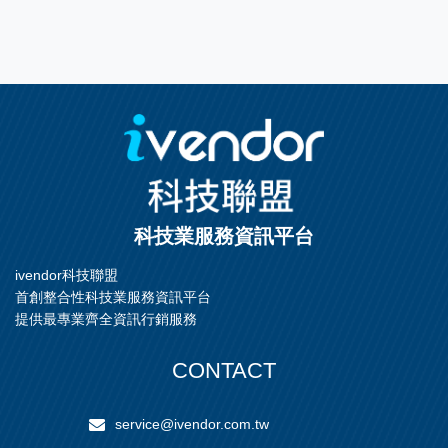
科技業服務資訊平台
ivendor科技聯盟
首創整合性科技業服務資訊平台
提供最專業齊全資訊行銷服務
CONTACT
service@ivendor.com.tw