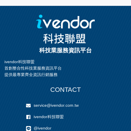
科技業服務資訊平台
ivendor科技聯盟
首創整合性科技業服務資訊平台
提供最專業齊全資訊行銷服務
CONTACT
service@ivendor.com.tw
ivendor科技聯盟
@ivendor