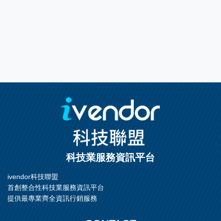
科技業服務資訊平台
ivendor科技聯盟
首創整合性科技業服務資訊平台
提供最專業齊全資訊行銷服務