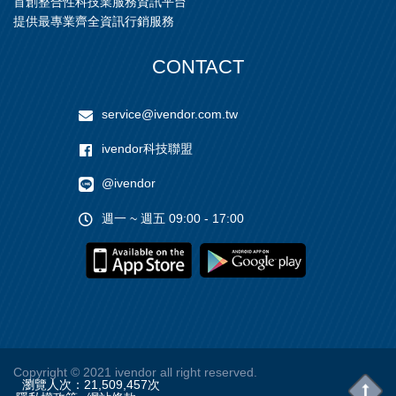
首創整合性科技業服務資訊平台
提供最專業齊全資訊行銷服務
CONTACT
service@ivendor.com.tw
ivendor科技聯盟
@ivendor
週一 ~ 週五 09:00 - 17:00
Copyright
© 2021 ivendor all right reserved.
瀏覽人次：
21,509,457
次