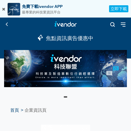
免費下載ivendor APP
立即下載
最專業的科技業資訊平台
焦點資訊廣告優惠中
首頁
企業資訊頁