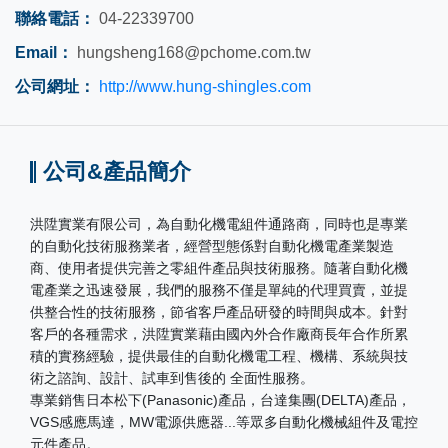
聯絡電話：
04-22339700
Email：
hungsheng168@pchome.com.tw
公司網址：
http://www.hung-shingles.com
公司&產品簡介
洪陞實業有限公司，為自動化機電組件通路商，同時也是專業
的自動化技術服務業者，經營型態係對自動化機電產業製造
商、使用者提供完善之零組件產品與技術服務。隨著自動化機
電產業之迅速發展，我們的服務不僅是單純的代理買賣，並提
供整合性的技術服務，節省客戶產品研發的時間與成本。針對
客戶的各種需求，洪陞實業藉由國內外合作廠商長年合作所累
積的實務經驗，提供最佳的自動化機電工程、機構、系統與技
術之諮詢、設計、試車到售後的 全面性服務。
專業銷售日本松下(Panasonic)產品，台達集團(DELTA)產品，
VGS感應馬達，MW電源供應器...等眾多自動化機械組件及電控
元件產品。