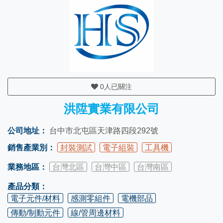
0
人已關注
洪陞實業有限公司
公司地址：
台中市北屯區天津路四段292號
銷售產業別：
封裝測試
電子組裝
工具機
業務地區：
台灣北區
台灣中區
台灣南區
產品分類：
電子元件/材料
感測零組件
電機部品
傳動/制動元件
線/管周邊材料