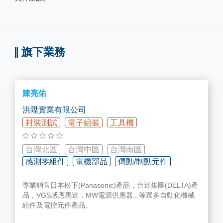
旗下業務
陳亮佑
洪陞實業有限公司
封裝測試
電子組裝
工具機
台灣北區
台灣中區
台灣南區
感測零組件
電機部品
傳動/制動元件
專業銷售日本松下(Panasonic)產品，台達集團(DELTA)產
品，VGS感應馬達，MW電源供應器...等眾多自動化機械
組件及電控元件產品。