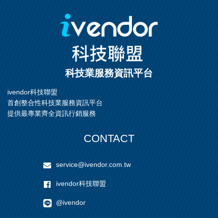
科技業服務資訊平台
ivendor科技聯盟
首創整合性科技業服務資訊平台
提供最專業齊全資訊行銷服務
CONTACT
service@ivendor.com.tw
ivendor科技聯盟
@ivendor