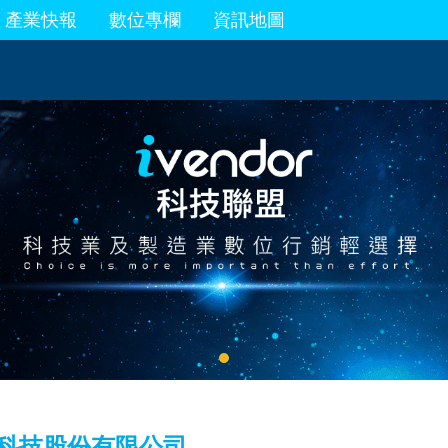
產業快報
數位專欄
資訊地圖
科技股份有限公司