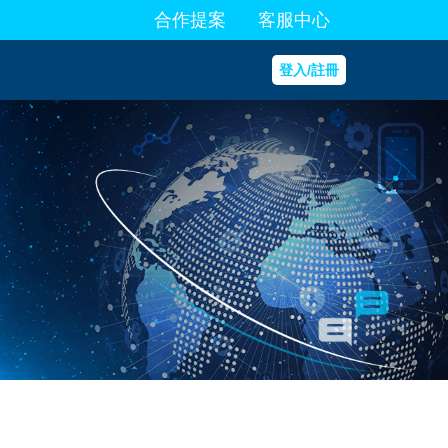
合作提案
客服中心
登入/註冊