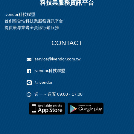
科技業服務資訊平台
ivendor科技聯盟
首創整合性科技業服務資訊平台
提供最專業齊全資訊行銷服務
CONTACT
service@ivendor.com.tw
ivendor科技聯盟
@ivendor
週一 ~ 週五 09:00 - 17:00