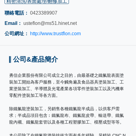
精密清洗/表面處理/翻修加工
聯絡電話：
0423389907
Email：
usteflon@ms51.hinet.net
公司網址：
http://www.trustflon.com
公司&產品簡介
勇信企業股份有限公司成立之目的，由最基礎之鐵氟龍表面塗
裝加工開始為客戶服務，至今觸角遍及食品器具塗裝加工、工
業塗裝加工、半導體及光電產業各項零件塗裝加工以及汽機車
零配件塗裝加工等各方面。
除鐵氟龍塗裝加工，另銷售各種鐵氟龍半成品，以供客戶需
求；半成品項目包含︰鐵氟龍布、鐵氟龍皮帶、輸送帶、鐵氟
龍內襯、鐵氟龍套管以及各種工程塑膠加工、模壓成型等等。
本公司除了在鐵氟龍塗裝技術方面有多年經驗，另精於 CNC.N