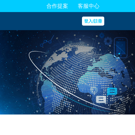
合作提案
客服中心
登入/註冊