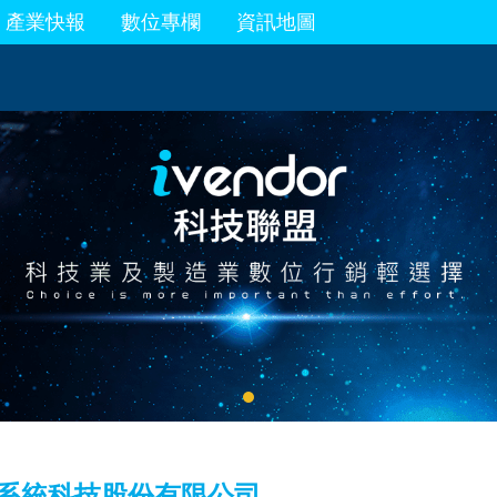
產業快報
數位專欄
資訊地圖
系統科技股份有限公司