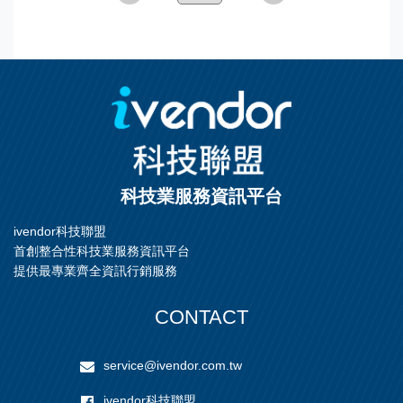
科技業服務資訊平台
ivendor科技聯盟
首創整合性科技業服務資訊平台
提供最專業齊全資訊行銷服務
CONTACT
service@ivendor.com.tw
ivendor科技聯盟