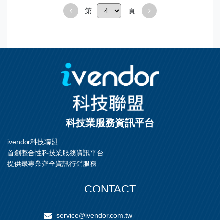
第
頁
科技業服務資訊平台
ivendor科技聯盟
首創整合性科技業服務資訊平台
提供最專業齊全資訊行銷服務
CONTACT
service@ivendor.com.tw