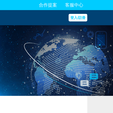
合作提案
客服中心
登入/註冊