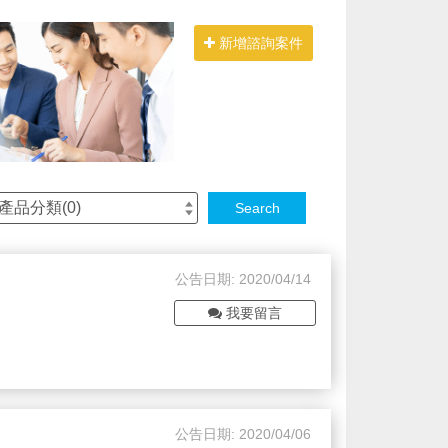
新增諮詢案件
產品分類(
0
)
Search
公告日期: 2020/04/14
我要留言
公告日期: 2020/04/06