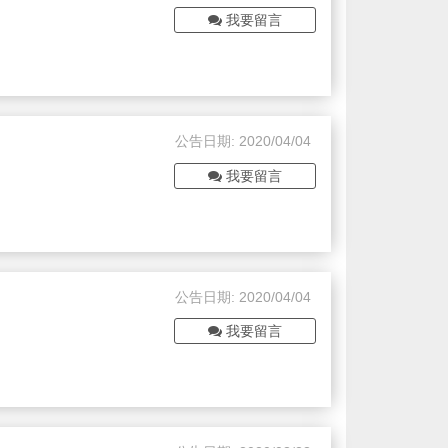
我要留言
公告日期: 2020/04/04
我要留言
公告日期: 2020/04/04
我要留言