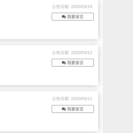
公告日期: 2020/03/15
我要留言
公告日期: 2020/03/12
我要留言
公告日期: 2020/03/11
我要留言