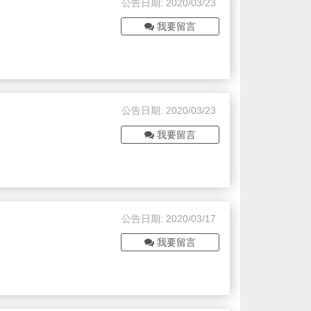
公告日期: 2020/03/23
我要留言
公告日期: 2020/03/23
我要留言
公告日期: 2020/03/17
我要留言