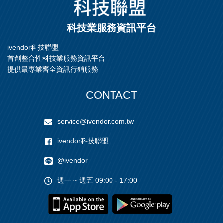
科技業服務資訊平台
ivendor科技聯盟
首創整合性科技業服務資訊平台
提供最專業齊全資訊行銷服務
CONTACT
service@ivendor.com.tw
ivendor科技聯盟
@ivendor
週一 ~ 週五 09:00 - 17:00